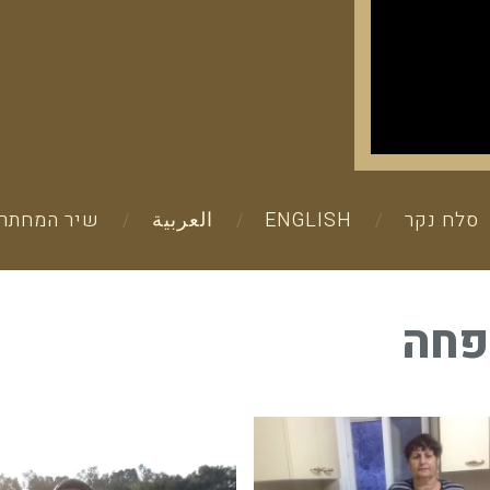
סלח נקר
ENGLISH
العربية
שיר המחתרת
פחה