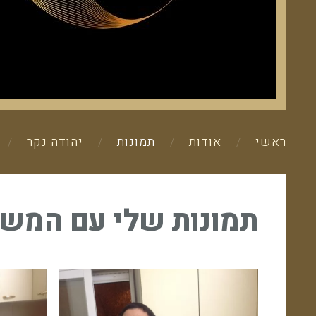
ראשי
אודות
תמונות
יהודה נקר
תמונות שלי עם המש