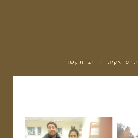
 העיראקית
יצירת קשר