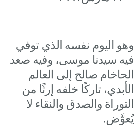
وهو اليوم نفسه الذي توفي
فيه سيدنا موسى، وفيه صعد
الحاخام صالح إلى العالم
الأبدي، تاركًا خلفه إرثًا من
التوراة والصدق والنقاء لا
يُعوَّض.