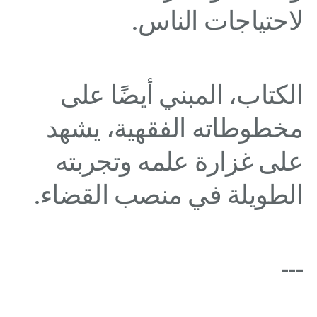
لاحتياجات الناس.
الكتاب، المبني أيضًا على
مخطوطاته الفقهية، يشهد
على غزارة علمه وتجربته
الطويلة في منصب القضاء.
---