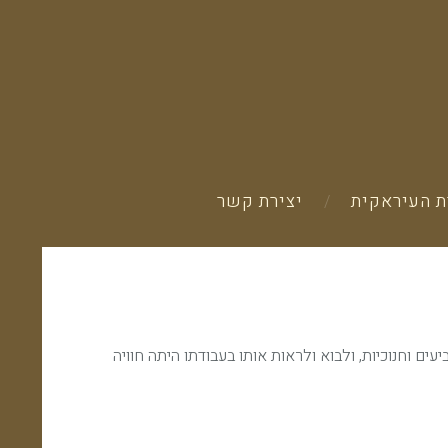
 העיראקית
יצירת קשר
ם כדים גביעים וחנוכיות, ולבוא ולראות אותו בעבודתו היתה חוויה