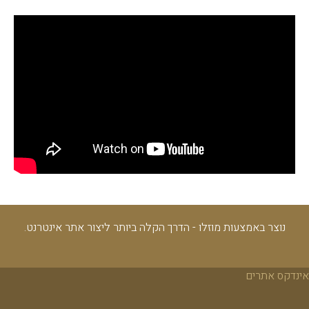
נוצר באמצעות מוזלו - הדרך הקלה ביותר ליצור אתר אינטרנט.
אינדקס אתרים