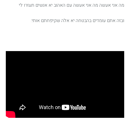
מה אני אעשה מה אני אעשה עם האהוב יא אנשים תעזרו לי
ובזה אתם עומדים בהבטחה יא אלה שקיפחתם אותי
.