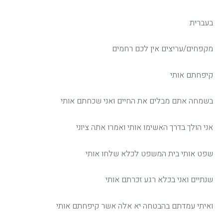
בעברית
מקפחים/עריצים אין לכם רחמים
קיפחתם אותי
בשמחה אתם מבלים את החיים ואני שכחתם אותי
אני הולך בדרך האשימו אותי ואמרו אתה ציוני
שפט אותי בית המשפט לכלא שלחו אותי
שנתיים ואני בכלא רגע זכרתם אותי
ואיתי עמדתם בהבטחה יא אלה אשר קיפחתם אותי